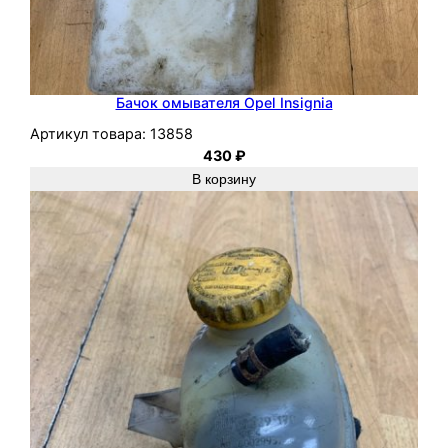
Бачок омывателя Opel Insignia
Артикул товара:
13858
430
₽
В корзину