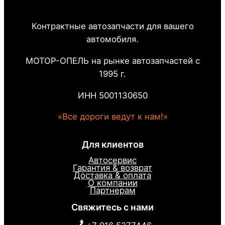
Контрактные автозапчасти для вашего
автомобиля.
МОТОР-ОПЕЛЬ на рынке автозапчастей с
1995 г.
ИНН 5001130650
«Все дороги ведут к нам!»
Для клиентов
Автосервис
Гарантия & возврат
Доставка & оплата
О компании
Партнерам
Свяжитесь с нами