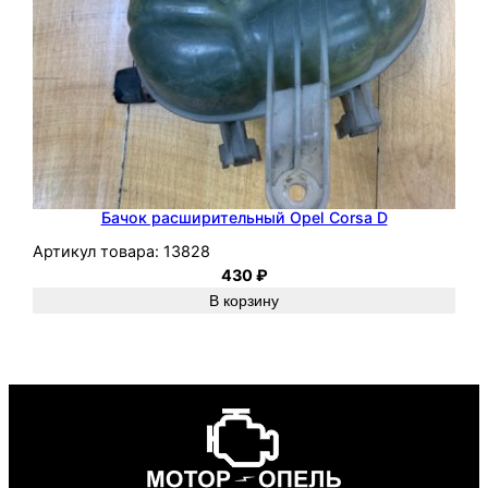
Бачок расширительный Opel Corsa D
Артикул товара:
13828
430
₽
В корзину