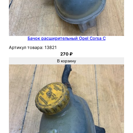
Бачок расширительный Opel Corsa C
Артикул товара:
13821
270
₽
В корзину