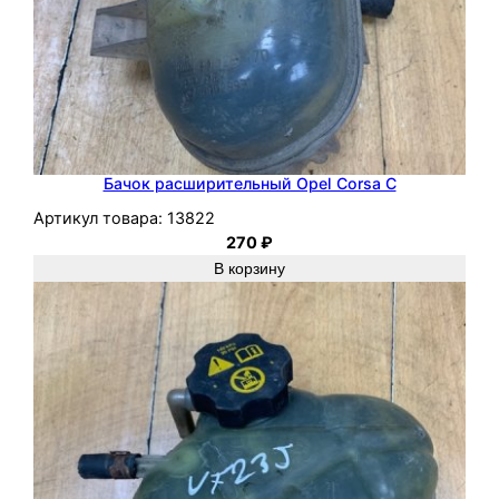
Бачок расширительный Opel Corsa C
Артикул товара:
13822
270
₽
В корзину