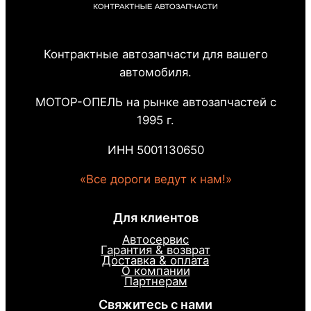
Контрактные автозапчасти для вашего
автомобиля.
МОТОР-ОПЕЛЬ на рынке автозапчастей с
1995 г.
ИНН 5001130650
«Все дороги ведут к нам!»
Для клиентов
Автосервис
Гарантия & возврат
Доставка & оплата
О компании
Партнерам
Свяжитесь с нами