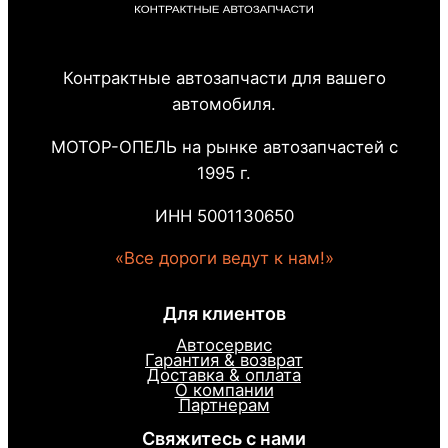
Контрактные автозапчасти для вашего
автомобиля.
МОТОР-ОПЕЛЬ на рынке автозапчастей с
1995 г.
ИНН 5001130650
«Все дороги ведут к нам!»
Для клиентов
Автосервис
Гарантия & возврат
Доставка & оплата
О компании
Партнерам
Свяжитесь с нами