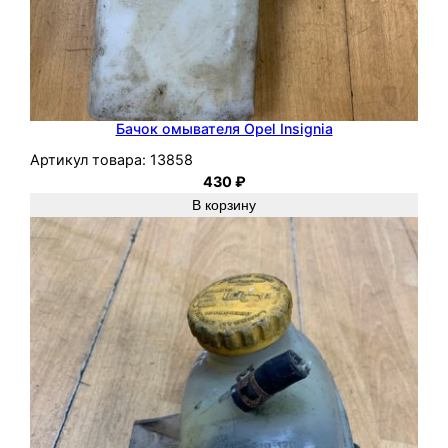
Бачок омывателя Opel Insignia
Артикул товара:
13858
430
₽
В корзину