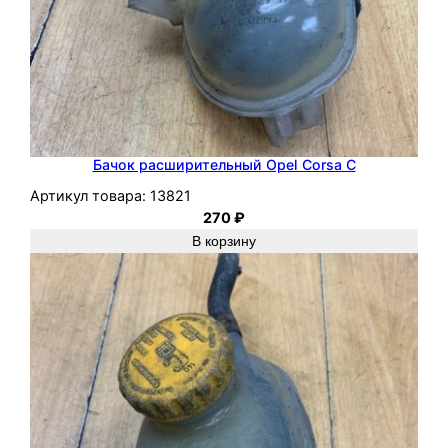
Бачок расширительный Opel Corsa C
Артикул товара:
13821
270
₽
В корзину