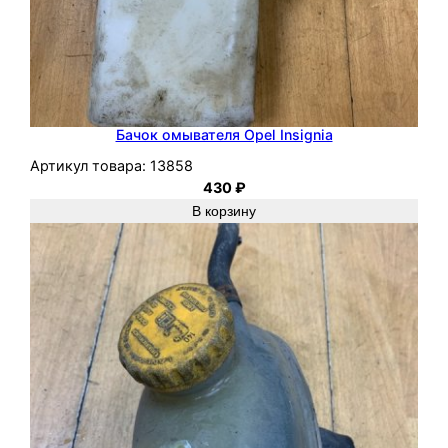
Бачок омывателя Opel Insignia
Артикул товара:
13858
430
₽
В корзину