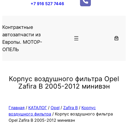
+7 916 527 7446
Контрактные
автозапчасти из
Европы. МОТОР-
ОПЕЛЬ
Корпус воздушного фильтра Opel
Zafira B 2005-2012 минивэн
Главная
/
КАТАЛОГ
/
Opel
/
Zafira B
/
Корпус
воздушного фильтра
/ Корпус воздушного фильтра
Opel Zafira B 2005-2012 минивэн