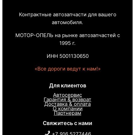
Контрактные автозапчасти для вашего
автомобиля.
МОТОР-ОПЕЛЬ на рынке автозапчастей с
1995 г.
ИНН 5001130650
«Все дороги ведут к нам!»
Для клиентов
Автосервис
Гарантия & возврат
Доставка & оплата
О компании
Партнерам
Свяжитесь с нами
+7 916 5277446