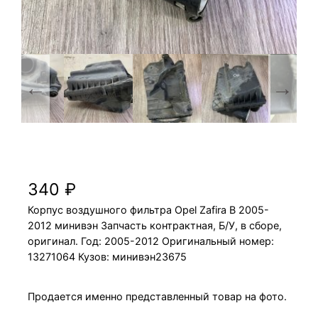
Корпус воздушного фильтра Opel Zafira B
2005-2012 минивэн
340
₽
Корпус воздушного фильтра Opel Zafira B 2005-
2012 минивэн Запчасть контрактная, Б/У, в сборе,
оригинал. Год: 2005-2012 Оригинальный номер:
13271064 Кузов: минивэн23675
Продается именно представленный товар на фото.