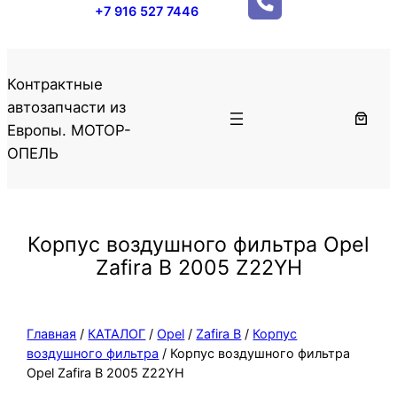
+7 916 527 7446
Контрактные
автозапчасти из
Европы. МОТОР-
ОПЕЛЬ
Корпус воздушного фильтра Opel
Zafira B 2005 Z22YH
Главная
/
КАТАЛОГ
/
Opel
/
Zafira B
/
Корпус
воздушного фильтра
/ Корпус воздушного фильтра
Opel Zafira B 2005 Z22YH