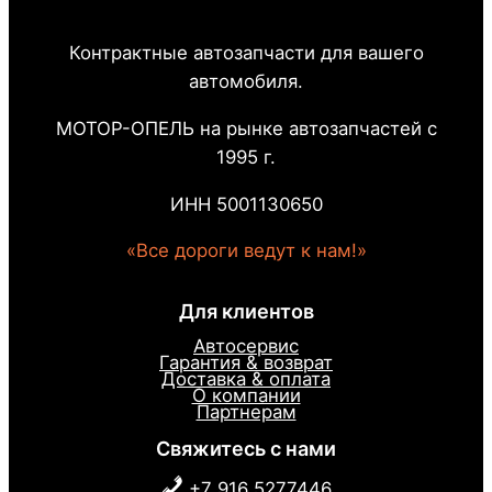
Контрактные автозапчасти для вашего
автомобиля.
МОТОР-ОПЕЛЬ на рынке автозапчастей с
1995 г.
ИНН 5001130650
«Все дороги ведут к нам!»
Для клиентов
Автосервис
Гарантия & возврат
Доставка & оплата
О компании
Партнерам
Свяжитесь с нами
+7 916 5277446