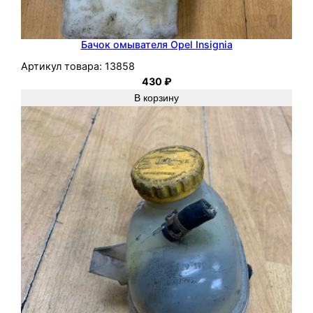
Бачок омывателя Opel Insignia
Артикул товара:
13858
430
₽
В корзину