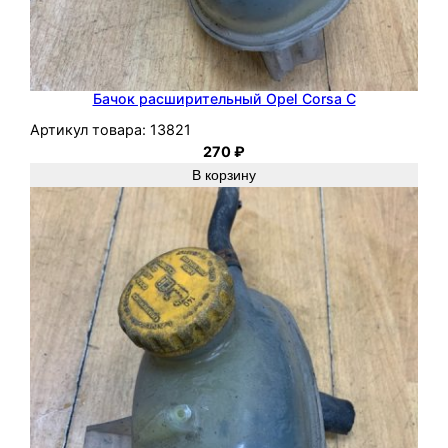
Бачок расширительный Opel Corsa C
Артикул товара:
13821
270
₽
В корзину