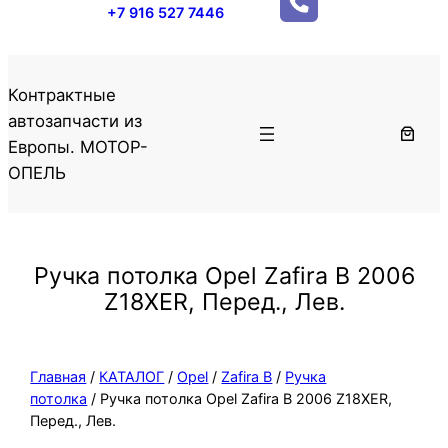
+7 916 527 7446
Контрактные
автозапчасти из
Европы. МОТОР-
ОПЕЛЬ
Ручка потолка Opel Zafira B 2006
Z18XER, Перед., Лев.
Главная
/
КАТАЛОГ
/
Opel
/
Zafira B
/
Ручка
потолка
/ Ручка потолка Opel Zafira B 2006 Z18XER,
Перед., Лев.