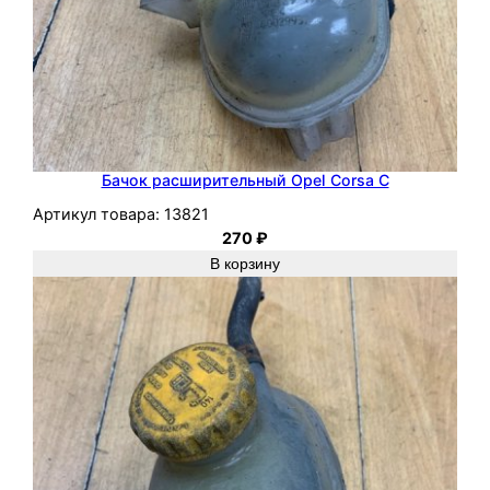
Бачок расширительный Opel Corsa C
Артикул товара:
13821
270
₽
В корзину