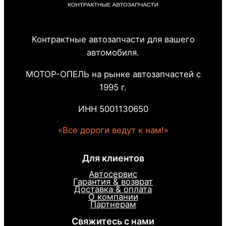
Контрактные автозапчасти для вашего
автомобиля.
МОТОР-ОПЕЛЬ на рынке автозапчастей с
1995 г.
ИНН 5001130650
«Все дороги ведут к нам!»
Для клиентов
Автосервис
Гарантия & возврат
Доставка & оплата
О компании
Партнерам
Свяжитесь с нами