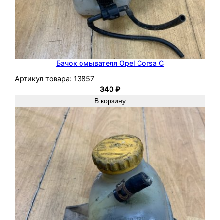
Бачок омывателя Opel Corsa C
Артикул товара:
13857
340
₽
В корзину