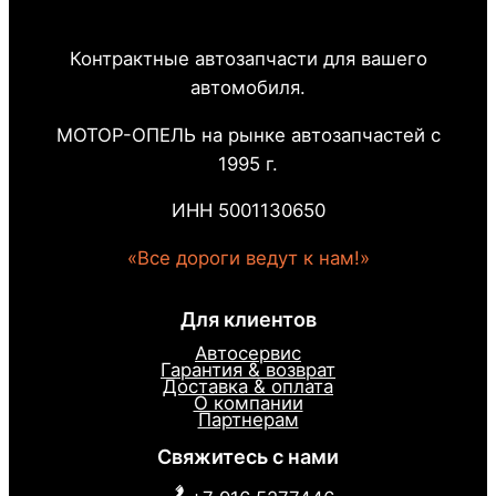
Контрактные автозапчасти для вашего
автомобиля.
МОТОР-ОПЕЛЬ на рынке автозапчастей с
1995 г.
ИНН 5001130650
«Все дороги ведут к нам!»
Для клиентов
Автосервис
Гарантия & возврат
Доставка & оплата
О компании
Партнерам
Свяжитесь с нами