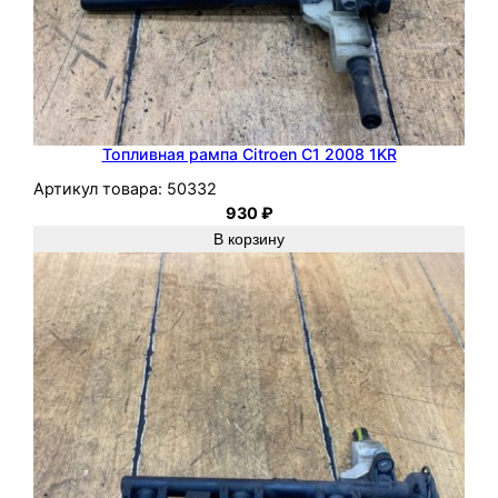
Топливная рампа Citroen C1 2008 1KR
Артикул товара:
50332
930
₽
В корзину