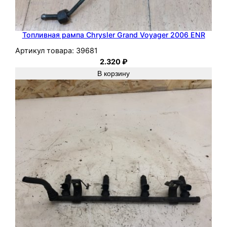
Топливная рампа Chrysler Grand Voyager 2006 ENR
Артикул товара:
39681
2.320
₽
В корзину