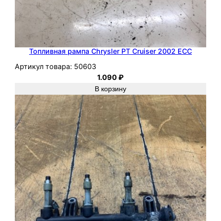
Топливная рампа Chrysler PT Cruiser 2002 ECC
Артикул товара:
50603
1.090
₽
В корзину