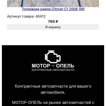
Топливная рампа Citroen C1 2008 1KR
Артикул товара:
46412
760
₽
В корзину
Контрактные автозапчасти для вашего
автомобиля.
МОТОР-ОПЕЛЬ на рынке автозапчастей с