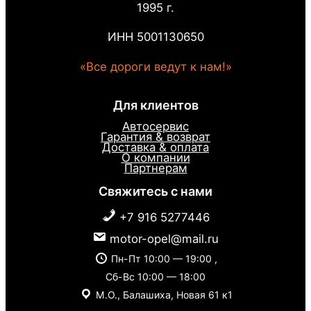
1995 г.
ИНН 5001130650
«Все дороги ведут к нам!»
Для клиентов
Автосервис
Гарантия & возврат
Доставка & оплата
О компании
Партнерам
Свяжитесь с нами
+7 916 5277446
motor-opel@mail.ru
Пн-Пт 10:00 — 19:00 ,
Сб-Вс 10:00 — 18:00
М.О., Балашиха, Новая 61 к1