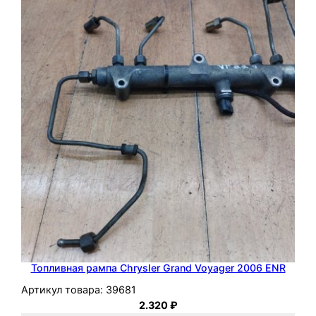
Топливная рампа Chrysler Grand Voyager 2006 ENR
Артикул товара:
39681
2.320
₽