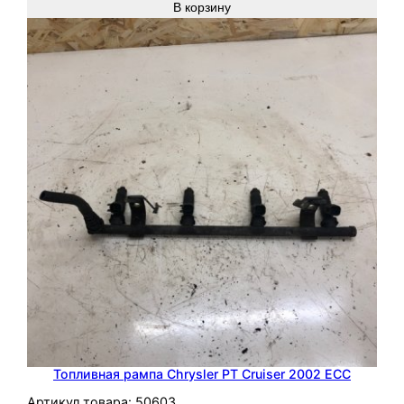
В корзину
Топливная рампа Chrysler PT Cruiser 2002 ECC
Артикул товара:
50603