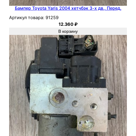
Бампер Toyota Yaris 2004 хетчбэк 3-х дв., Перед.
Артикул товара:
91259
12.360
₽
В корзину