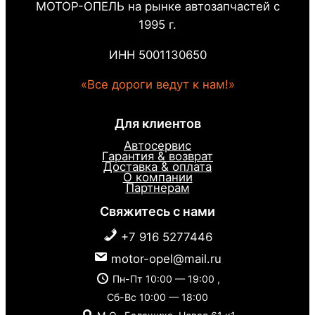
МОТОР-ОПЕЛЬ на рынке автозапчастей с
1995 г.
ИНН 5001130650
«Все дороги ведут к нам!»
Для клиентов
Автосервис
Гарантия & возврат
Доставка & оплата
О компании
Партнерам
Свяжитесь с нами
+7 916 5277446
motor-opel@mail.ru
Пн-Пт 10:00 — 19:00 ,
Сб-Вс 10:00 — 18:00