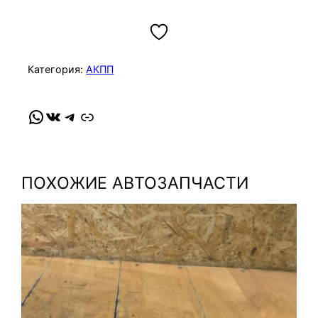
Категория:
АКПП
WhatsApp
VK
Telegram
Link
ПОХОЖИЕ АВТОЗАПЧАСТИ