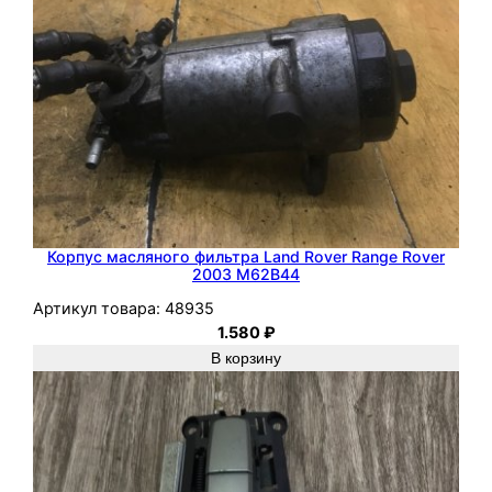
Корпус масляного фильтра Land Rover Range Rover
2003 M62B44
Артикул товара:
48935
1.580
₽
В корзину