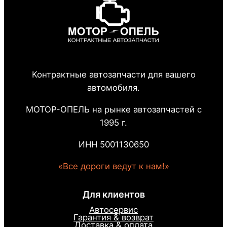
Контрактные автозапчасти для вашего
автомобиля.
МОТОР-ОПЕЛЬ на рынке автозапчастей с
1995 г.
ИНН 5001130650
«Все дороги ведут к нам!»
Для клиентов
Автосервис
Гарантия & возврат
Доставка & оплата