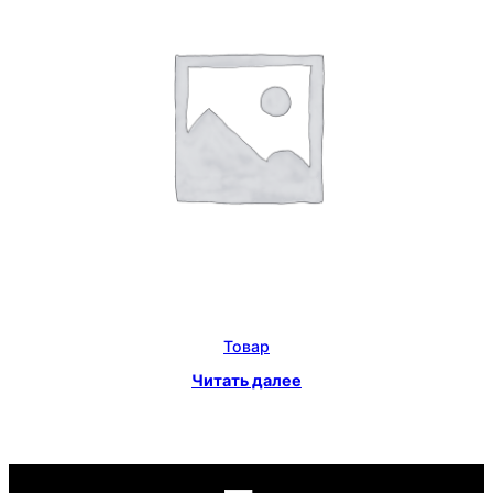
Товар
Читать далее