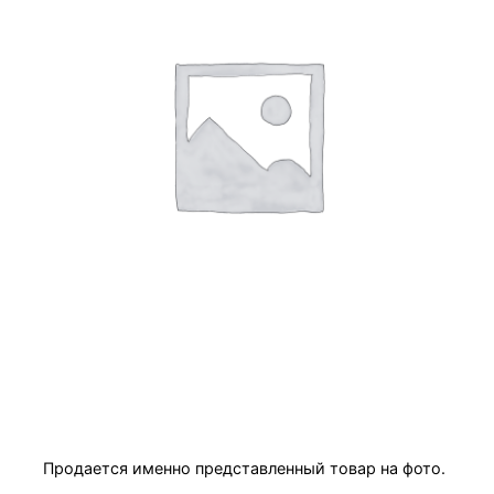
Товар
Продается именно представленный товар на фото.