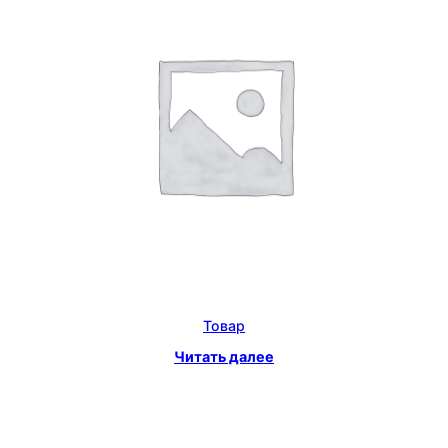
Товар
Читать далее