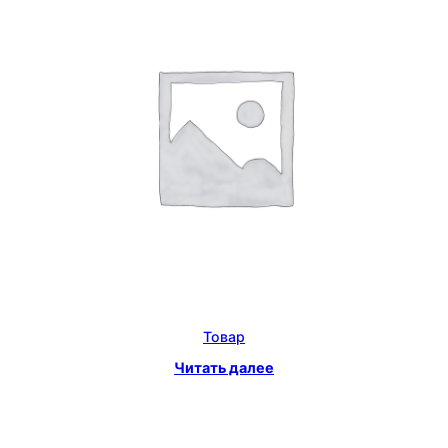
Товар
Читать далее