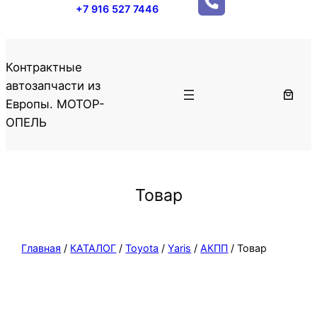
+7 916 527 7446
Контрактные
автозапчасти из
Европы. МОТОР-
ОПЕЛЬ
Товар
Главная
/
КАТАЛОГ
/
Toyota
/
Yaris
/
АКПП
/ Товар