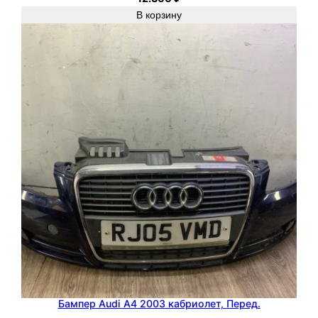
В корзину
Бампер Audi A4 2003 кабриолет, Перед.