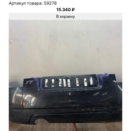
Артикул товара:
59278
15.340
₽
В корзину