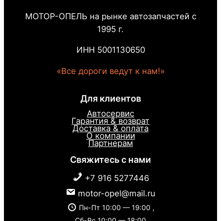
МОТОР-ОПЕЛЬ на рынке автозапчастей с
1995 г.
ИНН 5001130650
«Все дороги ведут к нам!»
Для клиентов
Автосервис
Гарантия & возврат
Доставка & оплата
О компании
Партнерам
Свяжитесь с нами
+7 916 5277446
motor-opel@mail.ru
Пн-Пт 10:00 — 19:00 ,
Сб-Вс 10:00 — 18:00