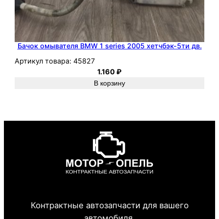
Бачок омывателя BMW 1 series 2005 хетчбэк-5ти дв.
Артикул товара:
45827
1.160
₽
В корзину
Контрактные автозапчасти для вашего
автомобиля.