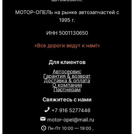
МОТОР-ОПЕЛЬ на рынке автозапчастей с
1995 г.
ИНН 5001130650
«Все дороги ведут к нам!»
Для клиентов
Автосервис
Гарантия & возврат
Доставка & оплата
О компании
Партнерам
Свяжитесь с нами
+7 916 5277446
motor-opel@mail.ru
Пн-Пт 10:00 — 19:00 ,