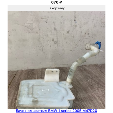
670
₽
В корзину
Бачок омывателя BMW 1 series 2005 M47D20