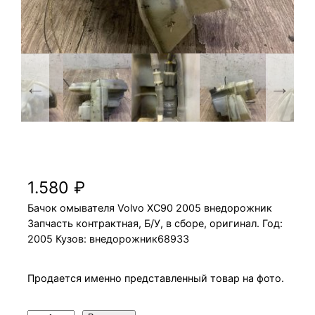
Бачок омывателя Volvo XC90 2005
внедорожник
1.580
₽
Бачок омывателя Volvo XC90 2005 внедорожник
Запчасть контрактная, Б/У, в сборе, оригинал. Год:
2005 Кузов: внедорожник68933
Продается именно представленный товар на фото.