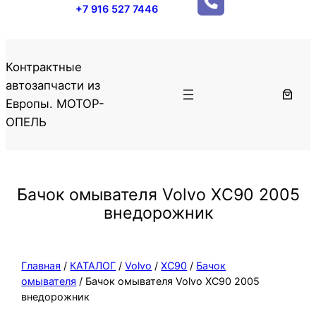
+7 916 527 7446
Контрактные
автозапчасти из
Европы. МОТОР-
ОПЕЛЬ
Бачок омывателя Volvo XC90 2005
внедорожник
Главная
/
КАТАЛОГ
/
Volvo
/
XC90
/
Бачок
омывателя
/ Бачок омывателя Volvo XC90 2005
внедорожник