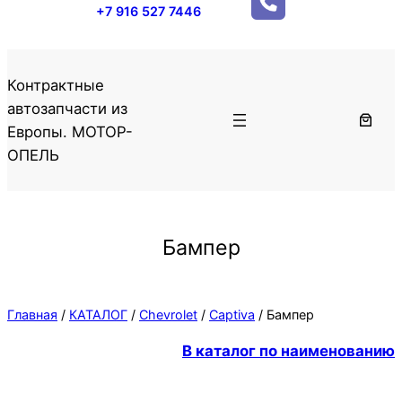
+7 916 527 7446
Контрактные
автозапчасти из
Европы. МОТОР-
ОПЕЛЬ
Бампер
Главная
/
КАТАЛОГ
/
Chevrolet
/
Captiva
/ Бампер
В каталог по наименованию