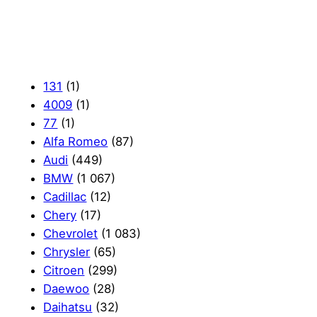
131
(1)
4009
(1)
77
(1)
Alfa Romeo
(87)
Audi
(449)
BMW
(1 067)
Cadillac
(12)
Chery
(17)
Chevrolet
(1 083)
Chrysler
(65)
Citroen
(299)
Daewoo
(28)
Daihatsu
(32)