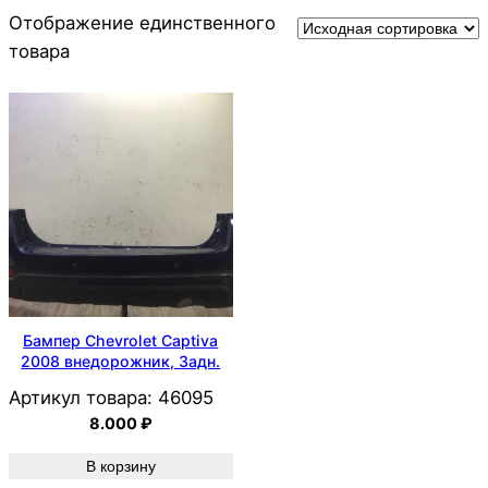
Отображение единственного
товара
Бампер Chevrolet Captiva
2008 внедорожник, Задн.
Артикул товара:
46095
8.000
₽
В корзину