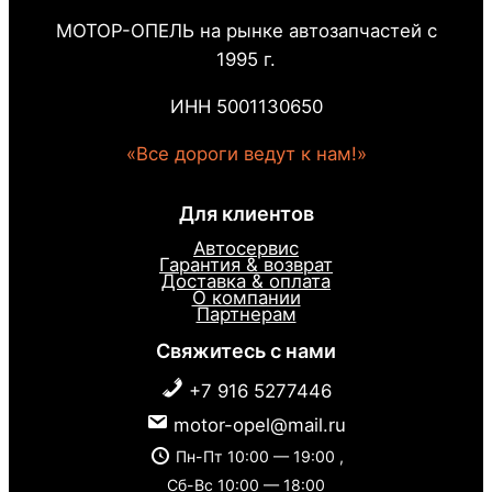
МОТОР-ОПЕЛЬ на рынке автозапчастей с
1995 г.
ИНН 5001130650
«Все дороги ведут к нам!»
Для клиентов
Автосервис
Гарантия & возврат
Доставка & оплата
О компании
Партнерам
Свяжитесь с нами
+7 916 5277446
motor-opel@mail.ru
Пн-Пт 10:00 — 19:00 ,
Сб-Вс 10:00 — 18:00