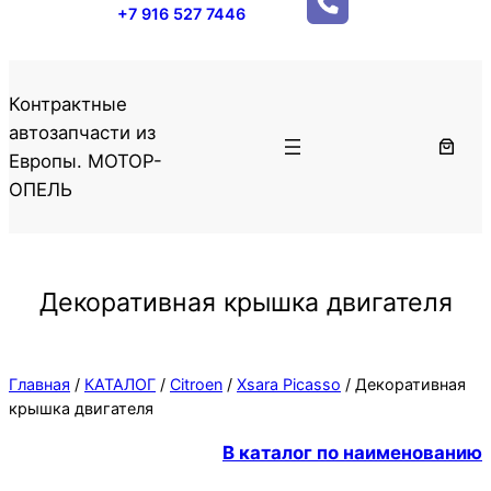
+7 916 527 7446
Контрактные
автозапчасти из
Европы. МОТОР-
ОПЕЛЬ
Декоративная крышка двигателя
Главная
/
КАТАЛОГ
/
Citroen
/
Xsara Picasso
/ Декоративная
крышка двигателя
В каталог по наименованию