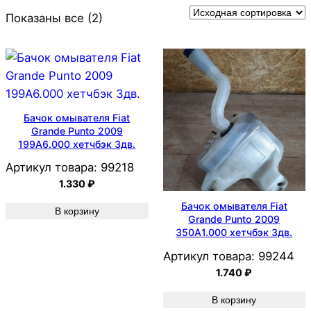
Показаны все (2)
Бачок омывателя Fiat
Grande Punto 2009
199A6.000 хетчбэк 3дв.
Артикул товара:
99218
1.330
₽
Бачок омывателя Fiat
В корзину
Grande Punto 2009
350A1.000 хетчбэк 3дв.
Артикул товара:
99244
1.740
₽
В корзину