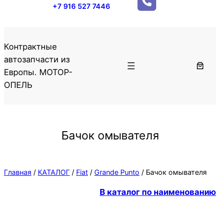
+7 916 527 7446
Контрактные
автозапчасти из
Европы. МОТОР-
ОПЕЛЬ
Бачок омывателя
Главная
/
КАТАЛОГ
/
Fiat
/
Grande Punto
/ Бачок омывателя
В каталог по наименованию