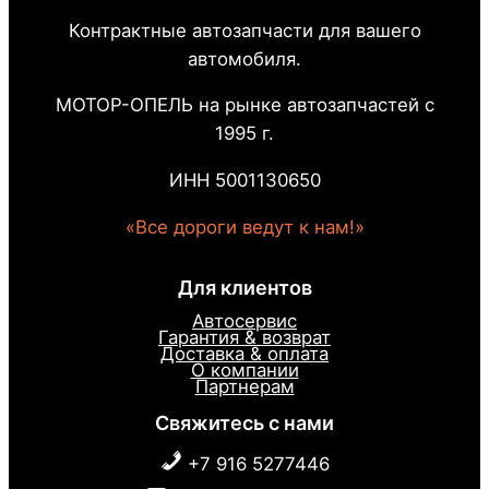
Контрактные автозапчасти для вашего
автомобиля.
МОТОР-ОПЕЛЬ на рынке автозапчастей с
1995 г.
ИНН 5001130650
«Все дороги ведут к нам!»
Для клиентов
Автосервис
Гарантия & возврат
Доставка & оплата
О компании
Партнерам
Свяжитесь с нами
+7 916 5277446