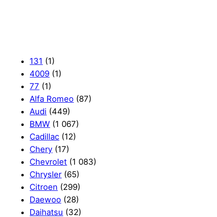
131
(1)
4009
(1)
77
(1)
Alfa Romeo
(87)
Audi
(449)
BMW
(1 067)
Cadillac
(12)
Chery
(17)
Chevrolet
(1 083)
Chrysler
(65)
Citroen
(299)
Daewoo
(28)
Daihatsu
(32)