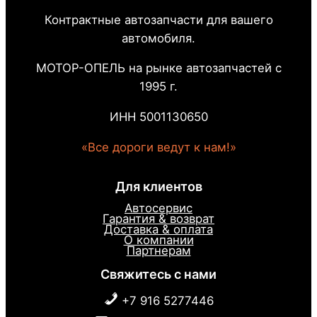
Контрактные автозапчасти для вашего
автомобиля.
МОТОР-ОПЕЛЬ на рынке автозапчастей с
1995 г.
ИНН 5001130650
«Все дороги ведут к нам!»
Для клиентов
Автосервис
Гарантия & возврат
Доставка & оплата
О компании
Партнерам
Свяжитесь с нами
+7 916 5277446