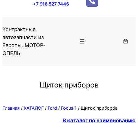
+7 916 527 7446
Контрактные
автозапчасти из
Европы. МОТОР-
ОПЕЛЬ
Щиток приборов
Главная
/
КАТАЛОГ
/
Ford
/
Focus 1
/ Щиток приборов
В каталог по наименованию