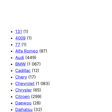
131
(1)
4009
(1)
77
(1)
Alfa Romeo
(87)
Audi
(449)
BMW
(1 067)
Cadillac
(12)
Chery
(17)
Chevrolet
(1 083)
Chrysler
(65)
Citroen
(299)
Daewoo
(28)
Daihatsu
(32)