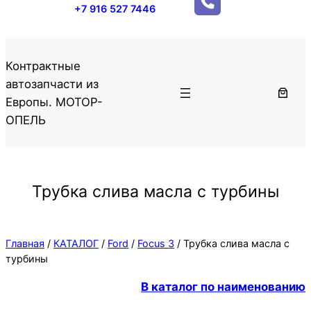
+7 916 527 7446
Контрактные
автозапчасти из
Европы. МОТОР-
ОПЕЛЬ
Трубка слива масла с турбины
Главная
/
КАТАЛОГ
/
Ford
/
Focus 3
/ Трубка слива масла с
турбины
В каталог по наименованию