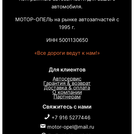
автомобиля.
МОТОР-ОПЕЛЬ на рынке автозапчастей с
1995 г.
ИНН 5001130650
«Все дороги ведут к нам!»
Для клиентов
Автосервис
Гарантия & возврат
Доставка & оплата
О компании
Партнерам
Свяжитесь с нами
+7 916 5277446
motor-opel@mail.ru