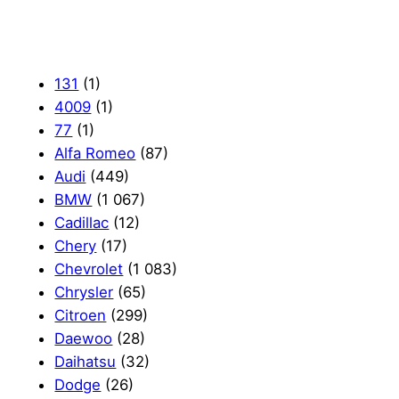
131
(1)
4009
(1)
77
(1)
Alfa Romeo
(87)
Audi
(449)
BMW
(1 067)
Cadillac
(12)
Chery
(17)
Chevrolet
(1 083)
Chrysler
(65)
Citroen
(299)
Daewoo
(28)
Daihatsu
(32)
Dodge
(26)