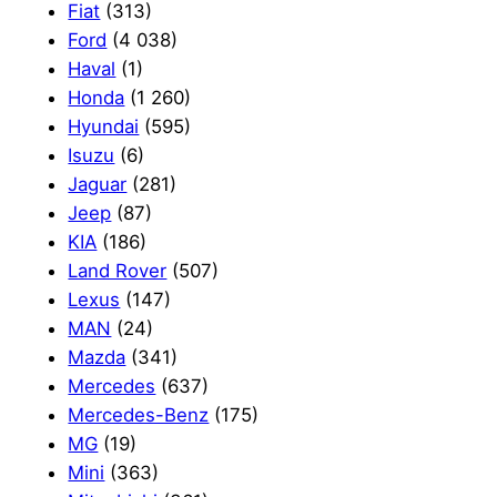
Fiat
(313)
Ford
(4 038)
Haval
(1)
Honda
(1 260)
Hyundai
(595)
Isuzu
(6)
Jaguar
(281)
Jeep
(87)
KIA
(186)
Land Rover
(507)
Lexus
(147)
MAN
(24)
Mazda
(341)
Mercedes
(637)
Mercedes-Benz
(175)
MG
(19)
Mini
(363)