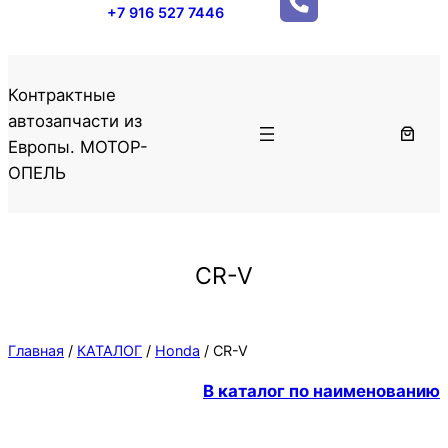
+7 916 527 7446
Контрактные
автозапчасти из
Европы. МОТОР-
ОПЕЛЬ
CR-V
Главная
/
КАТАЛОГ
/
Honda
/ CR-V
В каталог по наименованию