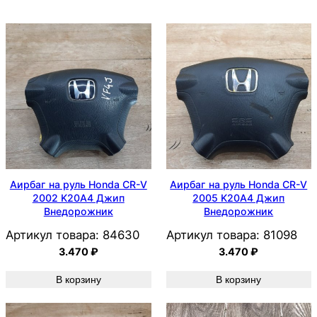
Аирбаг на руль Honda CR-V
Аирбаг на руль Honda CR-V
2002 K20A4 Джип
2005 K20A4 Джип
Внедорожник
Внедорожник
Артикул товара:
84630
Артикул товара:
81098
3.470
₽
3.470
₽
В корзину
В корзину