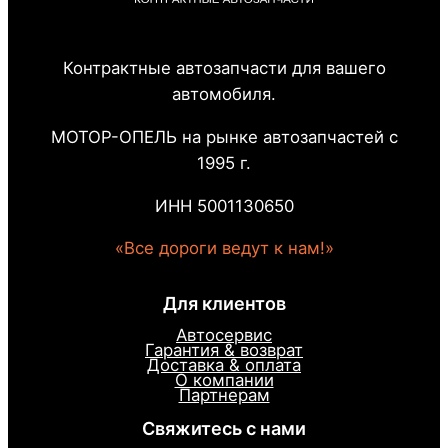
Контрактные автозапчасти для вашего
автомобиля.
МОТОР-ОПЕЛЬ на рынке автозапчастей с
1995 г.
ИНН 5001130650
«Все дороги ведут к нам!»
Для клиентов
Автосервис
Гарантия & возврат
Доставка & оплата
О компании
Партнерам
Свяжитесь с нами