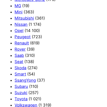
MG
(19)
Mini
(363)
Mitsubishi
(361)
Nissan
(1 174)
Opel
(14 100)
Peugeot
(723)
Renault
(619)
Rover
(39)
Saab
(310)
Seat
(138)
Skoda
(274)
Smart
(54)
SsangYong
(37)
Subaru
(110)
Suzuki
(257)
Toyota
(1 021)
Volkswagen
(1 319)