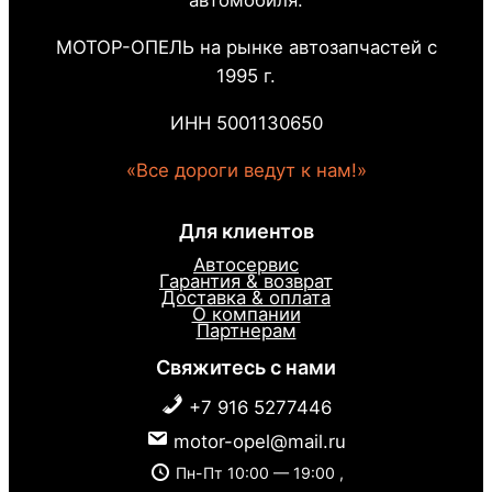
автомобиля.
МОТОР-ОПЕЛЬ на рынке автозапчастей с
1995 г.
ИНН 5001130650
«Все дороги ведут к нам!»
Для клиентов
Автосервис
Гарантия & возврат
Доставка & оплата
О компании
Партнерам
Свяжитесь с нами
+7 916 5277446
motor-opel@mail.ru
Пн-Пт 10:00 — 19:00 ,