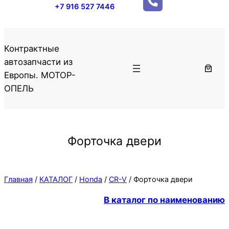
+7 916 527 7446
Контрактные
автозапчасти из
Европы. МОТОР-
ОПЕЛЬ
Форточка двери
Главная
/
КАТАЛОГ
/
Honda
/
CR-V
/ Форточка двери
В каталог по наименованию