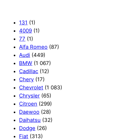
131
(1)
4009
(1)
77
(1)
Alfa Romeo
(87)
Audi
(449)
BMW
(1 067)
Cadillac
(12)
Chery
(17)
Chevrolet
(1 083)
Chrysler
(65)
Citroen
(299)
Daewoo
(28)
Daihatsu
(32)
Dodge
(26)
Fiat
(313)