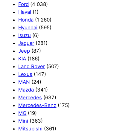
Ford
(4 038)
Haval
(1)
Honda
(1 260)
Hyundai
(595)
Isuzu
(6)
Jaguar
(281)
Jeep
(87)
KIA
(186)
Land Rover
(507)
Lexus
(147)
MAN
(24)
Mazda
(341)
Mercedes
(637)
Mercedes-Benz
(175)
MG
(19)
Mini
(363)
Mitsubishi
(361)