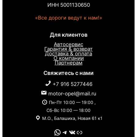
ИНН 5001130650
«Все дороги ведут к нам!»
Для клиентов
Автосервис
Гарантия & возврат
Доставка & оплата
О компании
Партнерам
Свяжитесь с нами
+7 916 5277446
motor-opel@mail.ru
Пн-Пт 10:00 — 19:00 ,
Сб-Вс 10:00 — 18:00
М.О., Балашиха, Новая 61 к1
WhatsApp
Telegram
VK
Link