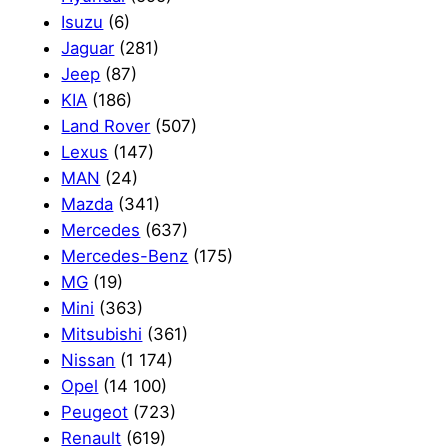
Isuzu
(6)
Jaguar
(281)
Jeep
(87)
KIA
(186)
Land Rover
(507)
Lexus
(147)
MAN
(24)
Mazda
(341)
Mercedes
(637)
Mercedes-Benz
(175)
MG
(19)
Mini
(363)
Mitsubishi
(361)
Nissan
(1 174)
Opel
(14 100)
Peugeot
(723)
Renault
(619)