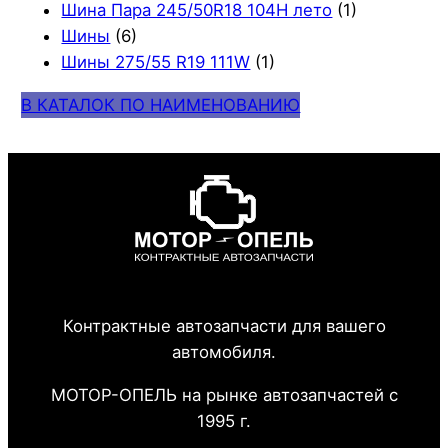
Шина Пара 245/50R18 104H лето
(1)
Шины
(6)
Шины 275/55 R19 111W
(1)
В КАТАЛОК ПО НАИМЕНОВАНИЮ
Контрактные автозапчасти для вашего
автомобиля.
МОТОР-ОПЕЛЬ на рынке автозапчастей с
1995 г.