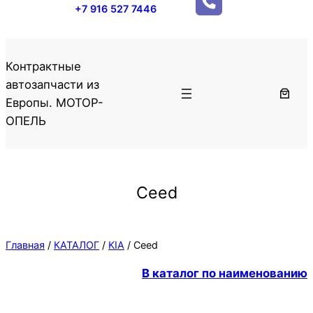
+7 916 527 7446
Контрактные
автозапчасти из
Европы. МОТОР-
ОПЕЛЬ
Ceed
Главная
/
КАТАЛОГ
/
KIA
/ Ceed
В каталог по наименованию