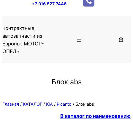
+7 916 527 7446
Контрактные
автозапчасти из
Европы. МОТОР-
ОПЕЛЬ
Блок abs
Главная
/
КАТАЛОГ
/
KIA
/
Picanto
/ Блок abs
В каталог по наименованию