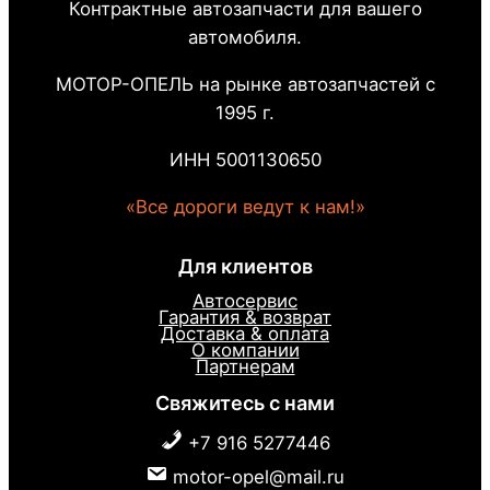
Контрактные автозапчасти для вашего
автомобиля.
МОТОР-ОПЕЛЬ на рынке автозапчастей с
1995 г.
ИНН 5001130650
«Все дороги ведут к нам!»
Для клиентов
Автосервис
Гарантия & возврат
Доставка & оплата
О компании
Партнерам
Свяжитесь с нами
+7 916 5277446
motor-opel@mail.ru