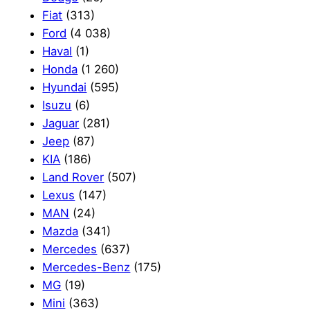
Fiat
(313)
Ford
(4 038)
Haval
(1)
Honda
(1 260)
Hyundai
(595)
Isuzu
(6)
Jaguar
(281)
Jeep
(87)
KIA
(186)
Land Rover
(507)
Lexus
(147)
MAN
(24)
Mazda
(341)
Mercedes
(637)
Mercedes-Benz
(175)
MG
(19)
Mini
(363)