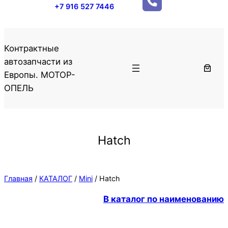
+7 916 527 7446
Контрактные
автозапчасти из
Европы. МОТОР-
ОПЕЛЬ
Hatch
Главная
/
КАТАЛОГ
/
Mini
/ Hatch
В каталог по наименованию