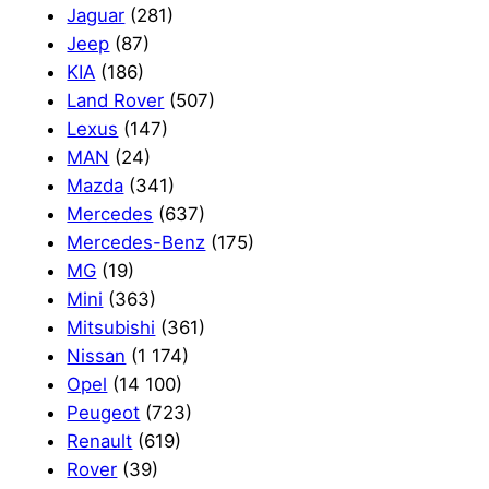
Jaguar
(281)
Jeep
(87)
KIA
(186)
Land Rover
(507)
Lexus
(147)
MAN
(24)
Mazda
(341)
Mercedes
(637)
Mercedes-Benz
(175)
MG
(19)
Mini
(363)
Mitsubishi
(361)
Nissan
(1 174)
Opel
(14 100)
Peugeot
(723)
Renault
(619)
Rover
(39)