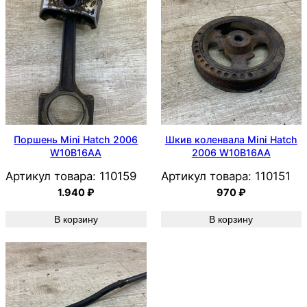
Поршень Mini Hatch 2006
Шкив коленвала Mini Hatch
W10B16AA
2006 W10B16AA
Артикул товара:
110159
Артикул товара:
110151
1.940
₽
970
₽
В корзину
В корзину