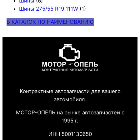
Шины
(6)
Шины 275/55 R19 111W
(1)
В КАТАЛОК ПО НАИМЕНОВАНИЮ
Контрактные автозапчасти для вашего
автомобиля.
МОТОР-ОПЕЛЬ на рынке автозапчастей с
1995 г.
ИНН 5001130650