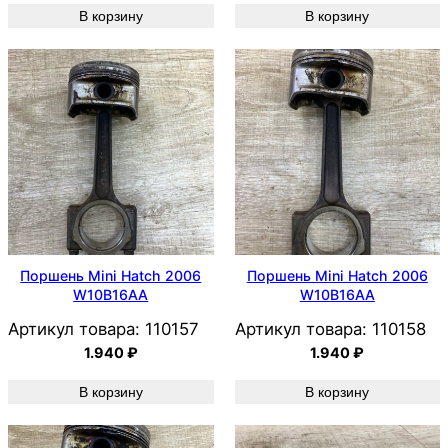
В корзину
В корзину
Поршень Mini Hatch 2006
Поршень Mini Hatch 2006
W10B16AA
W10B16AA
Артикул товара:
110157
Артикул товара:
110158
1.940
₽
1.940
₽
В корзину
В корзину