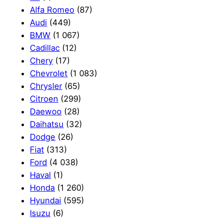
Alfa Romeo
(87)
Audi
(449)
BMW
(1 067)
Cadillac
(12)
Chery
(17)
Chevrolet
(1 083)
Chrysler
(65)
Citroen
(299)
Daewoo
(28)
Daihatsu
(32)
Dodge
(26)
Fiat
(313)
Ford
(4 038)
Haval
(1)
Honda
(1 260)
Hyundai
(595)
Isuzu
(6)