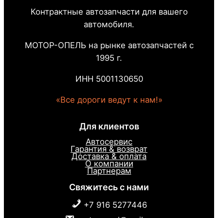
Контрактные автозапчасти для вашего
автомобиля.
МОТОР-ОПЕЛЬ на рынке автозапчастей с
1995 г.
ИНН 5001130650
«Все дороги ведут к нам!»
Для клиентов
Автосервис
Гарантия & возврат
Доставка & оплата
О компании
Партнерам
Свяжитесь с нами
+7 916 5277446