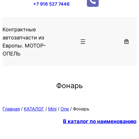
+7 916 527 7446
Контрактные
автозапчасти из
Европы. МОТОР-
ОПЕЛЬ
Фонарь
Главная
/
КАТАЛОГ
/
Mini
/
One
/ Фонарь
В каталог по наименованию