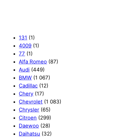
131
(1)
4009
(1)
77
(1)
Alfa Romeo
(87)
Audi
(449)
BMW
(1 067)
Cadillac
(12)
Chery
(17)
Chevrolet
(1 083)
Chrysler
(65)
Citroen
(299)
Daewoo
(28)
Daihatsu
(32)