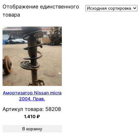
Отображение единственного
товара
Амортизатор Nissan micra
2004, Прав.
Артикул товара:
58208
1.410
₽
В корзину