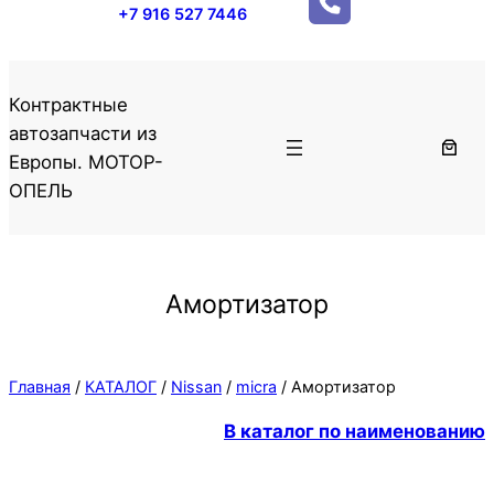
+7 916 527 7446
Контрактные
автозапчасти из
Европы. МОТОР-
ОПЕЛЬ
Амортизатор
Главная
/
КАТАЛОГ
/
Nissan
/
micra
/ Амортизатор
В каталог по наименованию