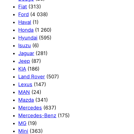
Fiat
(313)
Ford
(4 038)
Haval
(1)
Honda
(1 260)
Hyundai
(595)
Isuzu
(6)
Jaguar
(281)
Jeep
(87)
KIA
(186)
Land Rover
(507)
Lexus
(147)
MAN
(24)
Mazda
(341)
Mercedes
(637)
Mercedes-Benz
(175)
MG
(19)
Mini
(363)