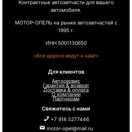
Контрактные автозапчасти для вашего
автомобиля.
МОТОР-ОПЕЛЬ на рынке автозапчастей с
1995 г.
ИНН 5001130650
«Все дороги ведут к нам!»
Для клиентов
Автосервис
Гарантия & возврат
Доставка & оплата
О компании
Партнерам
Свяжитесь с нами
+7 916 5277446
motor-opel@mail.ru