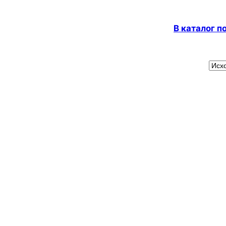
В каталог 