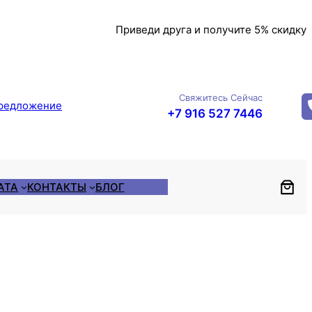
Приведи друга и получите 5% скидку
Свяжитесь Сейчас
редложение
+7 916 527 7446
АТА
КОНТАКТЫ
БЛОГ