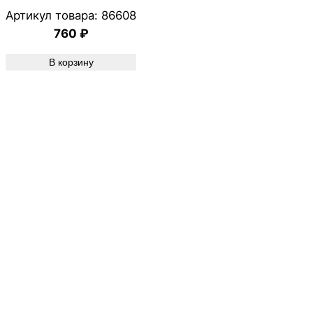
Артикул товара:
86608
760
₽
В корзину