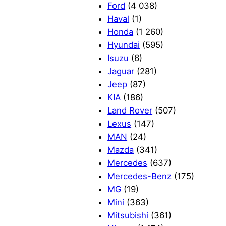
Ford
(4 038)
Haval
(1)
Honda
(1 260)
Hyundai
(595)
Isuzu
(6)
Jaguar
(281)
Jeep
(87)
KIA
(186)
Land Rover
(507)
Lexus
(147)
MAN
(24)
Mazda
(341)
Mercedes
(637)
Mercedes-Benz
(175)
MG
(19)
Mini
(363)
Mitsubishi
(361)