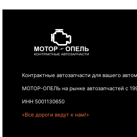
Контрактные автозапчасти для вашего авто
МОТОР-ОПЕЛЬ на рынке автозапчастей с 199
ИНН 5001130650
«Все дороги ведут к нам!»