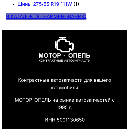
Шины 275/55 R19 111W
(1)
В КАТАЛОК ПО НАИМЕНОВАНИЮ
Контрактные автозапчасти для вашего
автомобиля.
МОТОР-ОПЕЛЬ на рынке автозапчастей с
1995 г.
ИНН 5001130650