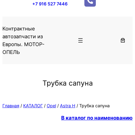
+7 916 527 7446
Контрактные
автозапчасти из
Европы. МОТОР-
ОПЕЛЬ
Трубка сапуна
Главная
/
КАТАЛОГ
/
Opel
/
Astra H
/ Трубка сапуна
В каталог по наименованию