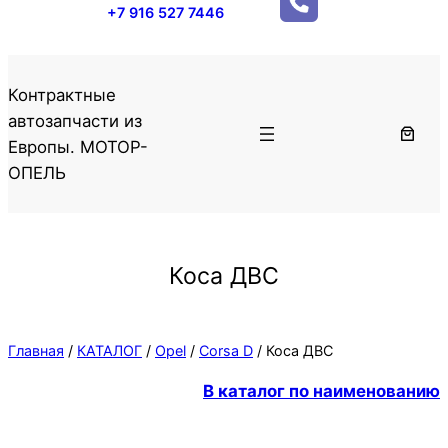
+7 916 527 7446
Контрактные
автозапчасти из
Европы. МОТОР-
ОПЕЛЬ
Коса ДВС
Главная
/
КАТАЛОГ
/
Opel
/
Corsa D
/ Коса ДВС
В каталог по наименованию