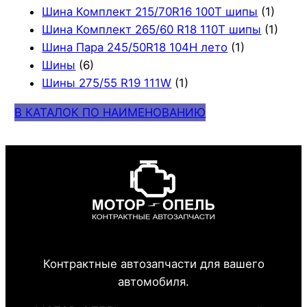
Шина Комплект 215/70R16 100T шипы
(1)
Шина Комплект 265/60 R18 110T шипы
(1)
Шина Пара 245/50R18 104H лето
(1)
Шины
(6)
Шины 275/55 R19 111W
(1)
В КАТАЛОК ПО НАИМЕНОВАНИЮ
Контрактные автозапчасти для вашего
автомобиля.