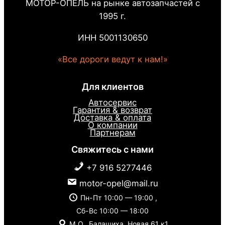
МОТОР-ОПЕЛЬ на рынке автозапчастей с
1995 г.
ИНН 5001130650
«Все дороги ведут к нам!»
Для клиентов
Автосервис
Гарантия & возврат
Доставка & оплата
О компании
Партнерам
Свяжитесь с нами
+7 916 5277446
motor-opel@mail.ru
Пн-Пт 10:00 — 19:00 ,
Сб-Вс 10:00 — 18:00
М.О., Балашиха, Новая 61 к1