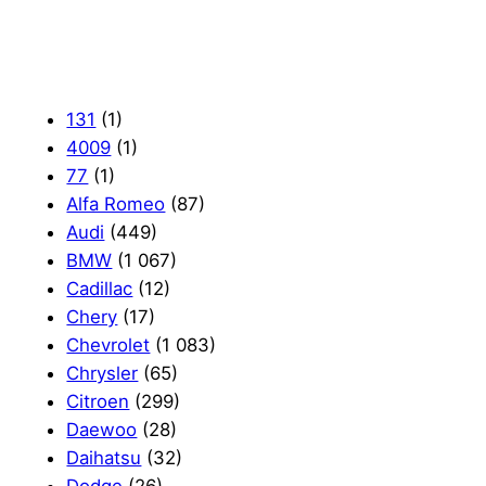
131
(1)
4009
(1)
77
(1)
Alfa Romeo
(87)
Audi
(449)
BMW
(1 067)
Cadillac
(12)
Chery
(17)
Chevrolet
(1 083)
Chrysler
(65)
Citroen
(299)
Daewoo
(28)
Daihatsu
(32)