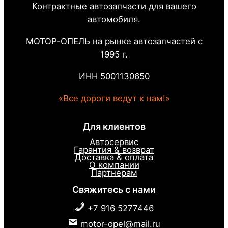
Контрактные автозапчасти для вашего
автомобиля.
МОТОР-ОПЕЛЬ на рынке автозапчастей с
1995 г.
ИНН 5001130650
«Все дороги ведут к нам!»
Для клиентов
Автосервис
Гарантия & возврат
Доставка & оплата
О компании
Партнерам
Свяжитесь с нами
+7 916 5277446
motor-opel@mail.ru