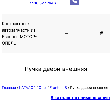
+7 916 527 7446
Контрактные
автозапчасти из
Европы. МОТОР-
ОПЕЛЬ
Ручка двери внешняя
Главная
/
КАТАЛОГ
/
Opel
/
Frontera B
/ Ручка двери внешняя
В каталог по наименованию