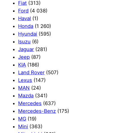
Fiat
(313)
Ford
(4 038)
Haval
(1)
Honda
(1 260)
Hyundai
(595)
Isuzu
(6)
Jaguar
(281)
Jeep
(87)
KIA
(186)
Land Rover
(507)
Lexus
(147)
MAN
(24)
Mazda
(341)
Mercedes
(637)
Mercedes-Benz
(175)
MG
(19)
Mini
(363)