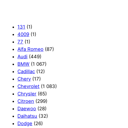
131
(1)
4009
(1)
77
(1)
Alfa Romeo
(87)
Audi
(449)
BMW
(1 067)
Cadillac
(12)
Chery
(17)
Chevrolet
(1 083)
Chrysler
(65)
Citroen
(299)
Daewoo
(28)
Daihatsu
(32)
Dodge
(26)