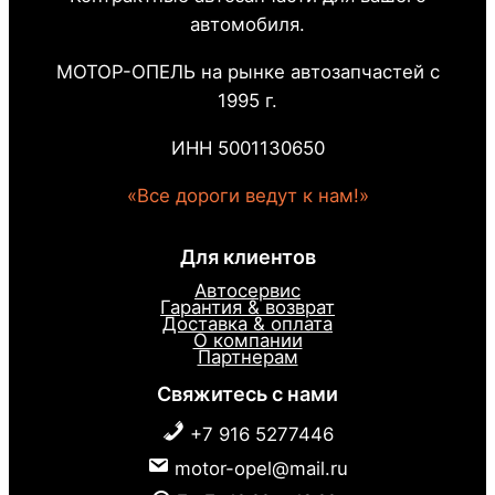
автомобиля.
МОТОР-ОПЕЛЬ на рынке автозапчастей с
1995 г.
ИНН 5001130650
«Все дороги ведут к нам!»
Для клиентов
Автосервис
Гарантия & возврат
Доставка & оплата
О компании
Партнерам
Свяжитесь с нами
+7 916 5277446
motor-opel@mail.ru