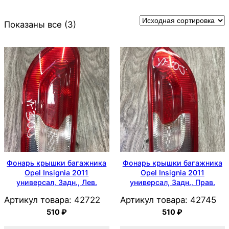
Показаны все (3)
Фонарь крышки багажника
Фонарь крышки багажника
Opel Insignia 2011
Opel Insignia 2011
универсал, Задн., Лев.
универсал, Задн., Прав.
Артикул товара:
42722
Артикул товара:
42745
510
₽
510
₽