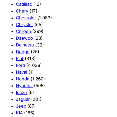
Cadillac
(12)
Chery
(17)
Chevrolet
(1 083)
Chrysler
(65)
Citroen
(299)
Daewoo
(28)
Daihatsu
(32)
Dodge
(26)
Fiat
(313)
Ford
(4 038)
Haval
(1)
Honda
(1 260)
Hyundai
(595)
Isuzu
(6)
Jaguar
(281)
Jeep
(87)
KIA
(186)