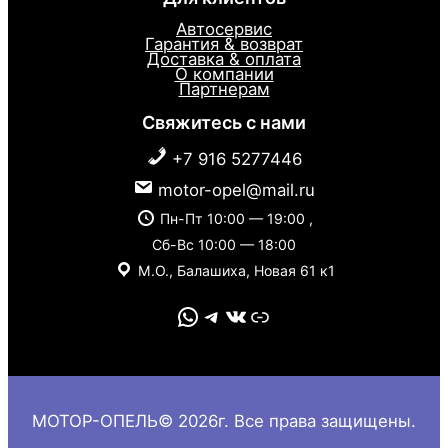
Автосервис
Гарантия & возврат
Доставка & оплата
О компании
Партнерам
Свяжитесь с нами
+7 916 5277446
motor-opel@mail.ru
Пн-Пт 10:00 — 19:00 ,
Сб-Вс 10:00 — 18:00
М.О., Балашиха, Новая 61 к1
WhatsApp
Telegram
VK
Link
МОТОР-ОПЕЛЬ© 2026г. Все права защищены.