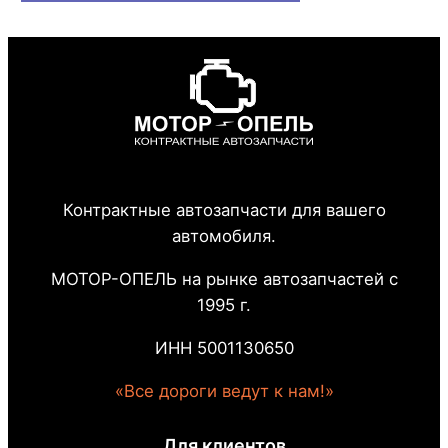
Контрактные автозапчасти для вашего
автомобиля.
МОТОР-ОПЕЛЬ на рынке автозапчастей с
1995 г.
ИНН 5001130650
«Все дороги ведут к нам!»
Для клиентов