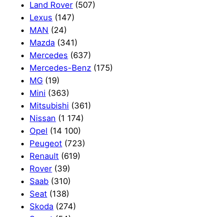
Land Rover
(507)
Lexus
(147)
MAN
(24)
Mazda
(341)
Mercedes
(637)
Mercedes-Benz
(175)
MG
(19)
Mini
(363)
Mitsubishi
(361)
Nissan
(1 174)
Opel
(14 100)
Peugeot
(723)
Renault
(619)
Rover
(39)
Saab
(310)
Seat
(138)
Skoda
(274)