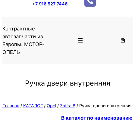
+7 916 527 7446
Контрактные
автозапчасти из
Европы. МОТОР-
ОПЕЛЬ
Ручка двери внутренняя
Главная
/
КАТАЛОГ
/
Opel
/
Zafira B
/ Ручка двери внутренняя
В каталог по наименованию