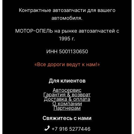
Контрактные автозапчасти для вашего
автомобиля.
МОТОР-ОПЕЛЬ на рынке автозапчастей с
1995 г.
ИНН 5001130650
«Все дороги ведут к нам!»
Для клиентов
Автосервис
Гарантия & возврат
Доставка & оплата
О компании
Партнерам
Свяжитесь с нами
+7 916 5277446