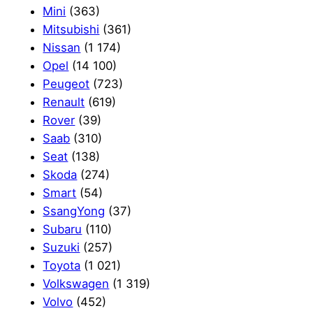
Mini
(363)
Mitsubishi
(361)
Nissan
(1 174)
Opel
(14 100)
Peugeot
(723)
Renault
(619)
Rover
(39)
Saab
(310)
Seat
(138)
Skoda
(274)
Smart
(54)
SsangYong
(37)
Subaru
(110)
Suzuki
(257)
Toyota
(1 021)
Volkswagen
(1 319)
Volvo
(452)