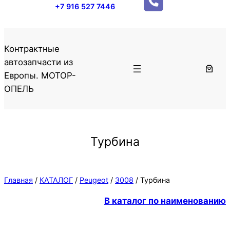
+7 916 527 7446
Контрактные
автозапчасти из
Европы. МОТОР-
ОПЕЛЬ
Турбина
Главная
/
КАТАЛОГ
/
Peugeot
/
3008
/ Турбина
В каталог по наименованию