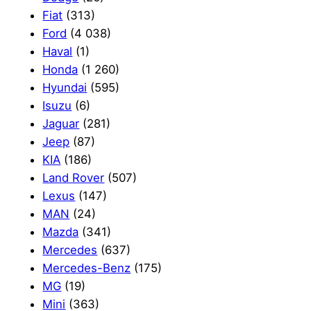
Fiat
(313)
Ford
(4 038)
Haval
(1)
Honda
(1 260)
Hyundai
(595)
Isuzu
(6)
Jaguar
(281)
Jeep
(87)
KIA
(186)
Land Rover
(507)
Lexus
(147)
MAN
(24)
Mazda
(341)
Mercedes
(637)
Mercedes-Benz
(175)
MG
(19)
Mini
(363)