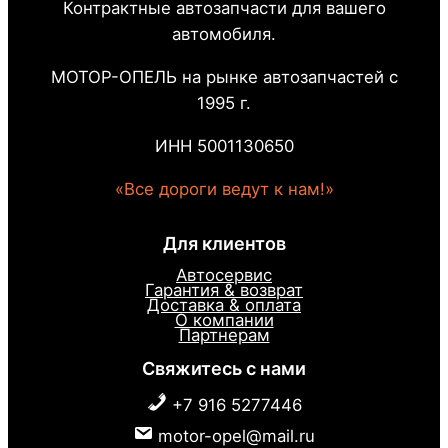
Контрактные автозапчасти для вашего
автомобиля.
МОТОР-ОПЕЛЬ на рынке автозапчастей с
1995 г.
ИНН 5001130650
«Все дороги ведут к нам!»
Для клиентов
Автосервис
Гарантия & возврат
Доставка & оплата
О компании
Партнерам
Свяжитесь с нами
+7 916 5277446
motor-opel@mail.ru