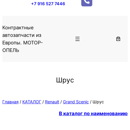
+7 916 527 7446
Контрактные
автозапчасти из
Европы. МОТОР-
ОПЕЛЬ
Шрус
Главная
/
КАТАЛОГ
/
Renault
/
Grand Scenic
/ Шрус
В каталог по наименованию