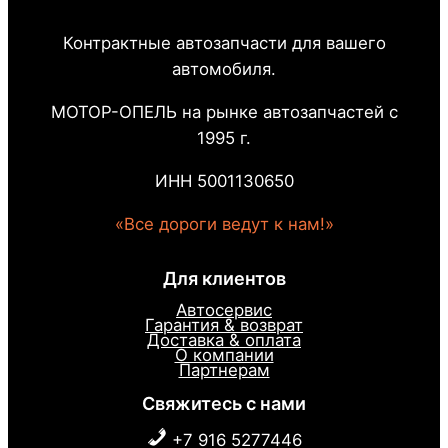
Контрактные автозапчасти для вашего
автомобиля.
МОТОР-ОПЕЛЬ на рынке автозапчастей с
1995 г.
ИНН 5001130650
«Все дороги ведут к нам!»
Для клиентов
Автосервис
Гарантия & возврат
Доставка & оплата
О компании
Партнерам
Свяжитесь с нами
+7 916 5277446