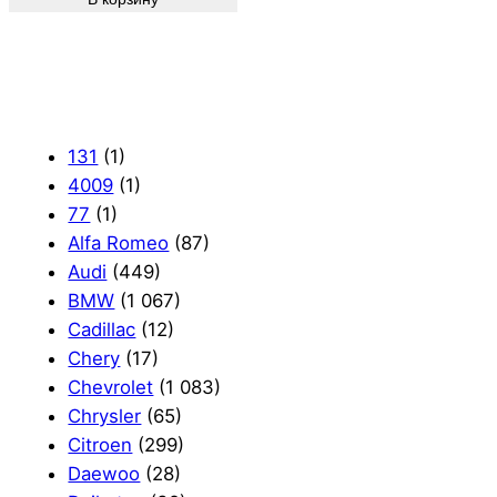
131
(1)
4009
(1)
77
(1)
Alfa Romeo
(87)
Audi
(449)
BMW
(1 067)
Cadillac
(12)
Chery
(17)
Chevrolet
(1 083)
Chrysler
(65)
Citroen
(299)
Daewoo
(28)