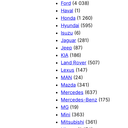
Ford
(4 038)
Haval
(1)
Honda
(1 260)
Hyundai
(595)
Isuzu
(6)
Jaguar
(281)
Jeep
(87)
KIA
(186)
Land Rover
(507)
Lexus
(147)
MAN
(24)
Mazda
(341)
Mercedes
(637)
Mercedes-Benz
(175)
MG
(19)
Mini
(363)
Mitsubishi
(361)