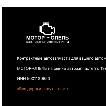
Контрактные автозапчасти для вашего авто
МОТОР-ОПЕЛЬ на рынке автозапчастей с 199
ИНН 5001130650
«Все дороги ведут к нам!»