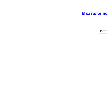
В каталог 