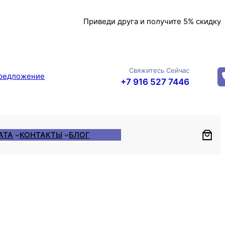
Приведи друга и получите 5% скидку
Свяжитесь Сейчас
редложение
+7 916 527 7446
АТА
КОНТАКТЫ
БЛОГ