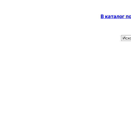
В каталог 