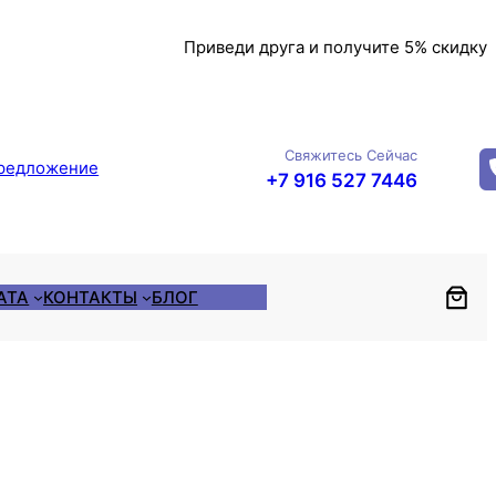
Приведи друга и получите 5% скидку
Свяжитесь Сейчас
редложение
+7 916 527 7446
АТА
КОНТАКТЫ
БЛОГ