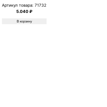
Артикул товара:
71732
5.040
₽
В корзину