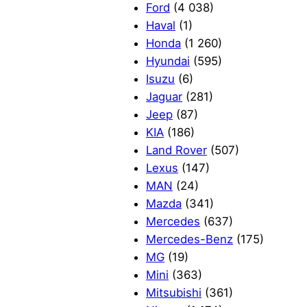
Ford
(4 038)
Haval
(1)
Honda
(1 260)
Hyundai
(595)
Isuzu
(6)
Jaguar
(281)
Jeep
(87)
KIA
(186)
Land Rover
(507)
Lexus
(147)
MAN
(24)
Mazda
(341)
Mercedes
(637)
Mercedes-Benz
(175)
MG
(19)
Mini
(363)
Mitsubishi
(361)