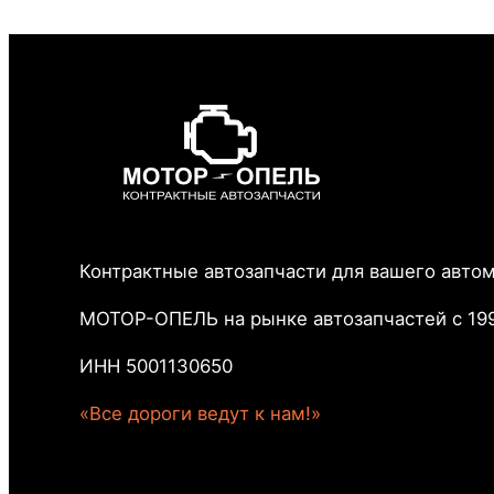
Контрактные автозапчасти для вашего авто
МОТОР-ОПЕЛЬ на рынке автозапчастей с 199
ИНН 5001130650
«Все дороги ведут к нам!»