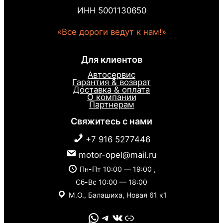
ИНН 5001130650
«Все дороги ведут к нам!»
Для клиентов
Автосервис
Гарантия & возврат
Доставка & оплата
О компании
Партнерам
Свяжитесь с нами
+7 916 5277446
motor-opel@mail.ru
Пн-Пт 10:00 — 19:00 ,
Сб-Вс 10:00 — 18:00
М.О., Балашиха, Новая 61 к1
WhatsApp
Telegram
VK
Link