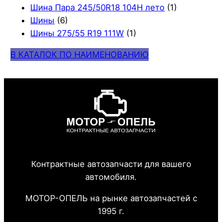
Шина Пара 245/50R18 104H лето
(1)
Шины
(6)
Шины 275/55 R19 111W
(1)
В КАТАЛОК ПО НАИМЕНОВАНИЮ
Контрактные автозапчасти для вашего
автомобиля.
МОТОР-ОПЕЛЬ на рынке автозапчастей с
1995 г.