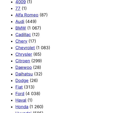
4009
(1)
77
(1)
Alfa Romeo
(87)
Audi
(449)
BMW
(1 067)
Cadillac
(12)
Chery
(17)
Chevrolet
(1 083)
Chrysler
(65)
Citroen
(299)
Daewoo
(28)
Daihatsu
(32)
Dodge
(26)
Fiat
(313)
Ford
(4 038)
Haval
(1)
Honda
(1 260)