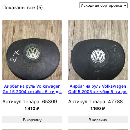
Показаны все (5)
Аирбаг на руль Volkswagen
Аирбаг на руль Volkswagen
Golf 5 2004 хетчбэк 5-ти дв.
Golf 5 2005 хетчбэк 5-ти дв.
Артикул товара:
65309
Артикул товара:
47788
1.410
₽
1.160
₽
В корзину
В корзину