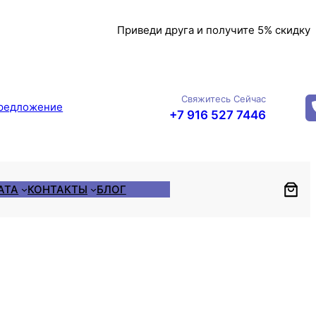
Приведи друга и получите 5% скидку
Свяжитесь Сейчас
редложение
+7 916 527 7446
АТА
КОНТАКТЫ
БЛОГ