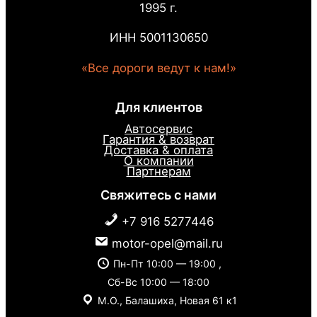
1995 г.
ИНН 5001130650
«Все дороги ведут к нам!»
Для клиентов
Автосервис
Гарантия & возврат
Доставка & оплата
О компании
Партнерам
Свяжитесь с нами
+7 916 5277446
motor-opel@mail.ru
Пн-Пт 10:00 — 19:00 ,
Сб-Вс 10:00 — 18:00
М.О., Балашиха, Новая 61 к1