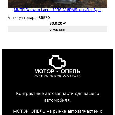
МКПП Daewoo Lanos 1999 A16DMS хетчбэк 3дв.
Артикул товара:
85570
33.920
₽
В корзину
Контрактные автозапчасти для вашего
автомобиля.
МОТОР-ОПЕЛЬ на рынке автозапчастей с