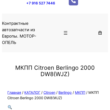
+7 916 527 7446
Контрактные
автозапчасти из
Европы. МОТОР-
ОПЕЛЬ
МКПП Citroen Berlingo 2000
DW8(WJZ)
Главная
/
КАТАЛОГ
/
Citroen
/
Berlingo
/
МКПП
/ МКПП
Citroen Berlingo 2000 DW8(WJZ)