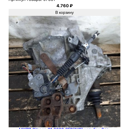
4.760
₽
В корзину