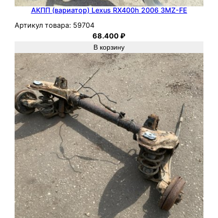
АКПП (вариатор) Lexus RX400h 2006 3MZ-FE
Артикул товара:
59704
68.400
₽
В корзину