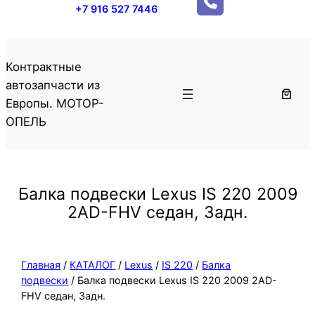
+7 916 527 7446
Контрактные
автозапчасти из
Европы. МОТОР-
ОПЕЛЬ
Балка подвески Lexus IS 220 2009
2AD-FHV седан, Задн.
Главная
/
КАТАЛОГ
/
Lexus
/
IS 220
/
Балка
подвески
/ Балка подвески Lexus IS 220 2009 2AD-
FHV седан, Задн.