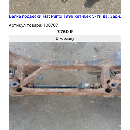
Балка подвески Fiat Punto 1999 хетчбек 5-ти дв, Задн.
Артикул товара:
108707
7.760
₽
В корзину