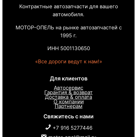
Контрактные автозапчасти для вашего
автомобиля.
МОТОР-ОПЕЛЬ на рынке автозапчастей с
1995 г.
ИНН 5001130650
«Все дороги ведут к нам!»
Для клиентов
Автосервис
Гарантия & возврат
Доставка & оплата
О компании
Партнерам
Свяжитесь с нами
+7 916 5277446