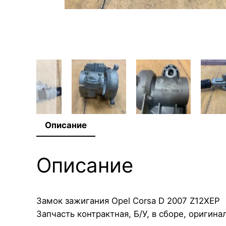
Описание
Описание
Замок зажигания Opel Corsa D 2007 Z12XEP
Запчасть контрактная, Б/У, в сборе, оригинал