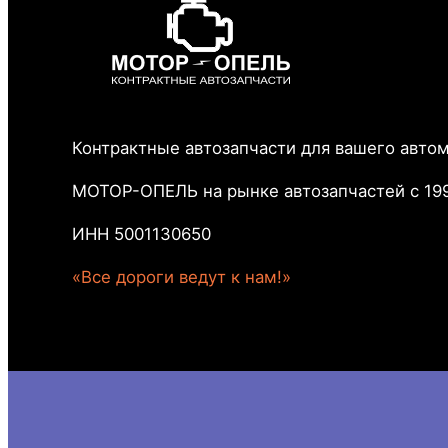
Контрактные автозапчасти для вашего авто
МОТОР-ОПЕЛЬ на рынке автозапчастей с 199
ИНН 5001130650
«Все дороги ведут к нам!»