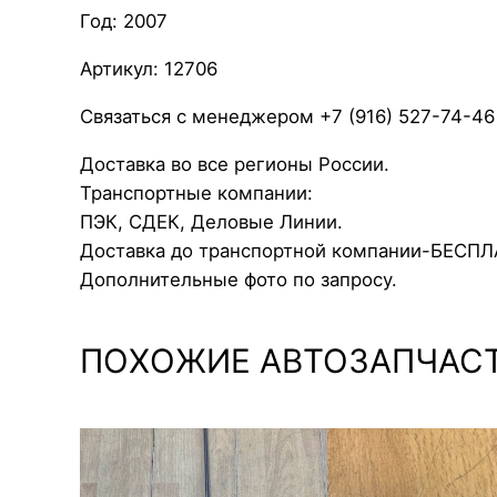
Год: 2007
Артикул: 12706
Связаться с менеджером +7 (916) 527-74-46
Доставка во все регионы России.
Транспортные компании:
ПЭК, СДЕК, Деловые Линии.
Доставка до транспортной компании-БЕСП
Дополнительные фото по запросу.
ПОХОЖИЕ АВТОЗАПЧАС