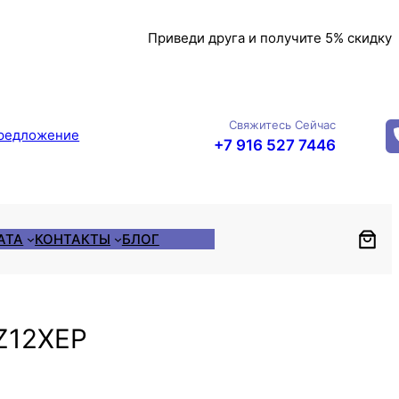
Приведи друга и получите 5% скидку
Свяжитесь Сейчас
редложение
+7 916 527 7446
АТА
КОНТАКТЫ
БЛОГ
 Z12XEP