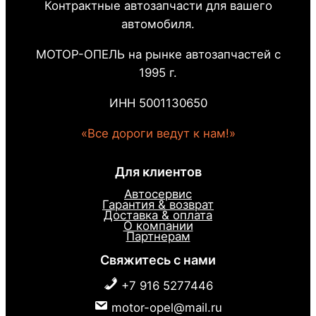
Контрактные автозапчасти для вашего
автомобиля.
МОТОР-ОПЕЛЬ на рынке автозапчастей с
1995 г.
ИНН 5001130650
«Все дороги ведут к нам!»
Для клиентов
Автосервис
Гарантия & возврат
Доставка & оплата
О компании
Партнерам
Свяжитесь с нами
+7 916 5277446
motor-opel@mail.ru