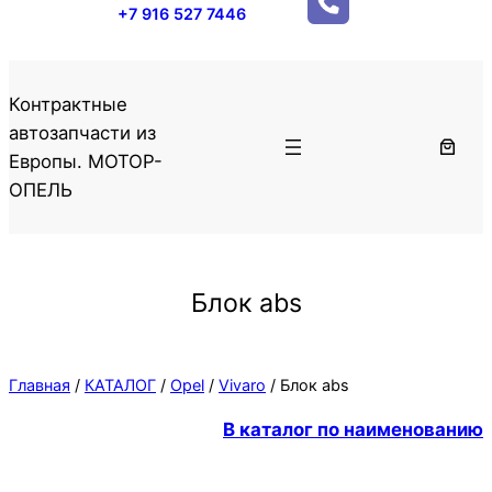
+7 916 527 7446
Контрактные
автозапчасти из
Европы. МОТОР-
ОПЕЛЬ
Блок abs
Главная
/
КАТАЛОГ
/
Opel
/
Vivaro
/ Блок abs
В каталог по наименованию