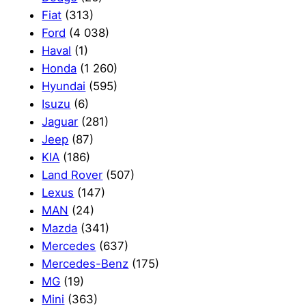
Fiat
(313)
Ford
(4 038)
Haval
(1)
Honda
(1 260)
Hyundai
(595)
Isuzu
(6)
Jaguar
(281)
Jeep
(87)
KIA
(186)
Land Rover
(507)
Lexus
(147)
MAN
(24)
Mazda
(341)
Mercedes
(637)
Mercedes-Benz
(175)
MG
(19)
Mini
(363)