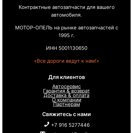
Контрактные автозапчасти для вашего
автомобиля.
МОТОР-ОПЕЛЬ на рынке автозапчастей с
1995 г.
ИНН 5001130650
«Все дороги ведут к нам!»
Для клиентов
Автосервис
Гарантия & возврат
Доставка & оплата
О компании
Партнерам
Свяжитесь с нами
+7 916 5277446