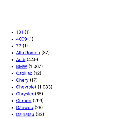
131
(1)
4009
(1)
77
(1)
Alfa Romeo
(87)
Audi
(449)
BMW
(1 067)
Cadillac
(12)
Chery
(17)
Chevrolet
(1 083)
Chrysler
(65)
Citroen
(299)
Daewoo
(28)
Daihatsu
(32)