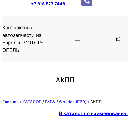
+7 916 527 7446
Контрактные
автозапчасти из
Европы. МОТОР-
ОПЕЛЬ
АКПП
Главная
/
КАТАЛОГ
/
BMW
/
5 series (E60)
/ АКПП
В каталог по наименованию